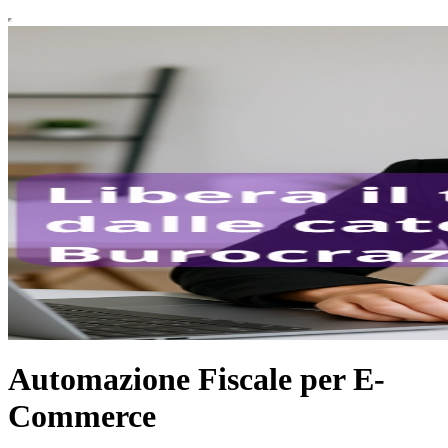
Automazione Fiscale per E-
Commerce