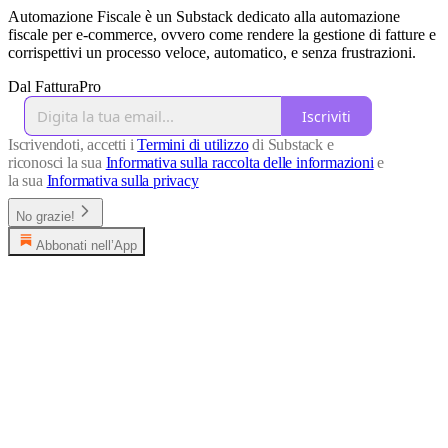
Automazione Fiscale è un Substack dedicato alla automazione
fiscale per e-commerce, ovvero come rendere la gestione di fatture e
corrispettivi un processo veloce, automatico, e senza frustrazioni.
Dal FatturaPro
Iscriviti
Iscrivendoti, accetti i
Termini di utilizzo
di Substack e
riconosci la sua
Informativa sulla raccolta delle informazioni
e
la sua
Informativa sulla privacy
No grazie!
Abbonati nell’App