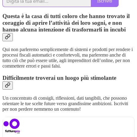
Iscriviti
Questa è la casa di tutti coloro che hanno trovato il
coraggio di aprire l’attività dei loro sogni, e non
hanno alcuna intenzione di trasformarli in incubi
Qui non parleremo semplicemente di sistemi e prodotti per rendere i
processi fiscali automatici e confortevoli, ma parleremo anche di
tutto ciò che può essere utile, agli imprenditori dell’online, per non
commettere errori e passi falsi.
Difficilmente troverai un luogo più stimolante
Un concentrato di consigli, riflessioni, dati tangibili, che possono
orientare le tue scelte future verso grandissime ambizioni. Iscriviti
per non perdere nemmeno un contenuto!