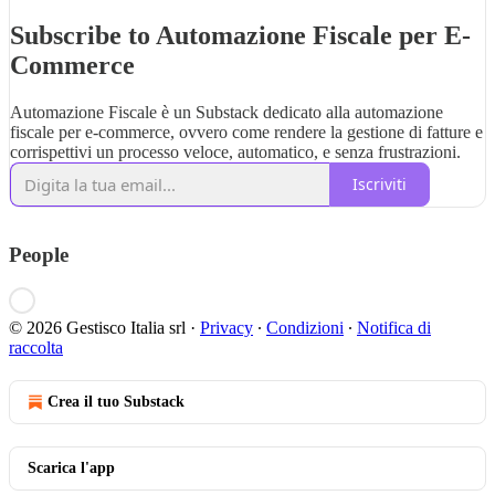
Subscribe to Automazione Fiscale per E-
Commerce
Automazione Fiscale è un Substack dedicato alla automazione
fiscale per e-commerce, ovvero come rendere la gestione di fatture e
corrispettivi un processo veloce, automatico, e senza frustrazioni.
Iscriviti
People
© 2026 Gestisco Italia srl
·
Privacy
∙
Condizioni
∙
Notifica di
raccolta
Crea il tuo Substack
Scarica l'app