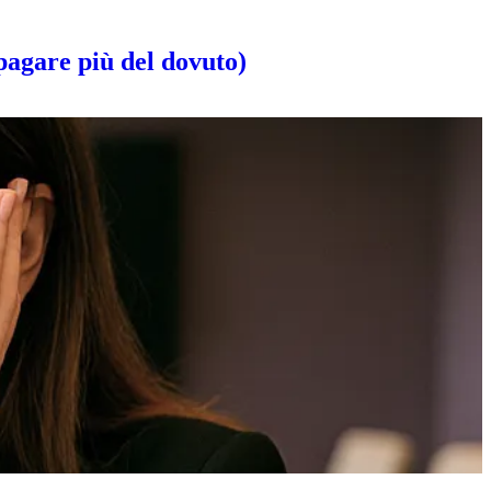
pagare più del dovuto)