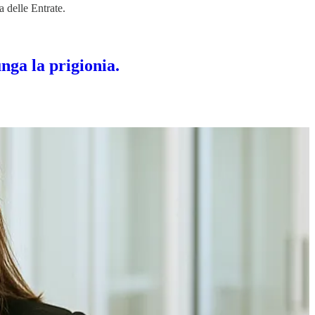
a delle Entrate.
nga la prigionia.