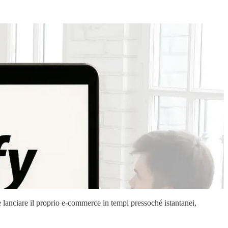
le lanciare il proprio e-commerce in tempi pressoché istantanei,