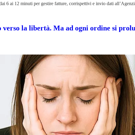
6 ai 12 minuti per gestire fatture, corrispettivi e invio dati all’Agenzi
 verso la libertà. Ma ad ogni ordine si prolu