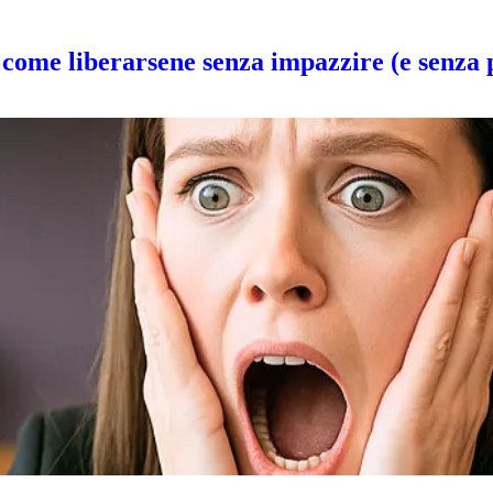
come liberarsene senza impazzire (e senza 