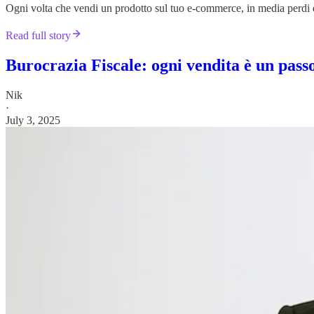
Ogni volta che vendi un prodotto sul tuo e-commerce, in media perdi dai 
Read full story
Burocrazia Fiscale: ogni vendita è un passo
Nik
·
July 3, 2025