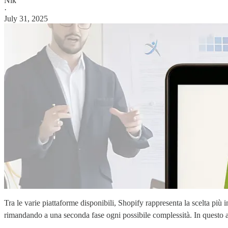
Nik
·
July 31, 2025
Tra le varie piattaforme disponibili, Shopify rappresenta la scelta più 
rimandando a una seconda fase ogni possibile complessità. In questo ar