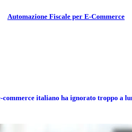
Automazione Fiscale per E-Commerce
e-commerce italiano ha ignorato troppo a l